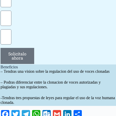
Solicítalo
ahora
Beneficios
– Tendras una vision sobre la regulacion del uso de voces clonadas
– Podras diferenciar entre la clonacion de voces autorizadas y
plagiadas y sus regulaciones.
-Tendras tres propuestas de leyes para regular el uso de la voz humana
clonada.
Fa
T
Te
W
O
G
Li
C