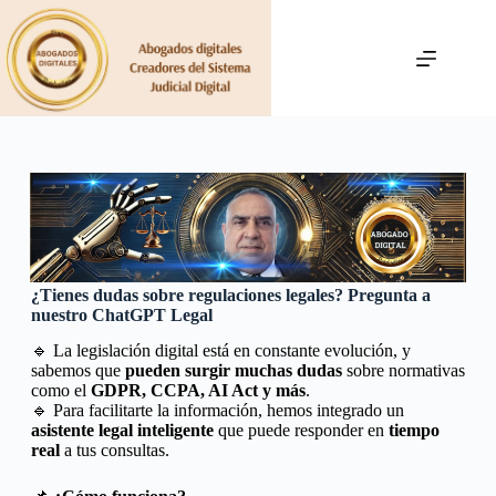
¿Tienes dudas sobre regulaciones legales? Pregunta a
nuestro ChatGPT Legal
🔹 La legislación digital está en constante evolución, y
sabemos que
pueden surgir muchas dudas
sobre normativas
como el
GDPR, CCPA, AI Act y más
.
🔹 Para facilitarte la información, hemos integrado un
asistente legal inteligente
que puede responder en
tiempo
real
a tus consultas.