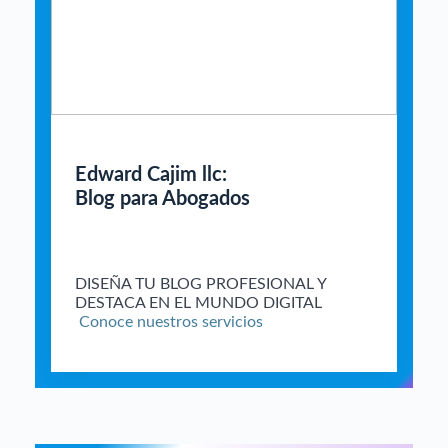
Edward Cajim llc:
Blog para Abogados
DISEÑA TU BLOG PROFESIONAL Y
DESTACA EN EL MUNDO DIGITAL
Conoce nuestros servicios