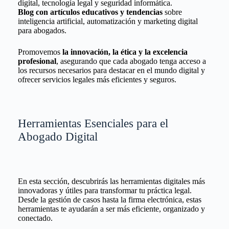
digital, tecnología legal y seguridad informática.
Blog con artículos educativos y tendencias
sobre
inteligencia artificial, automatización y marketing digital
para abogados.
Promovemos
la innovación, la ética y la excelencia
profesional
, asegurando que cada abogado tenga acceso a
los recursos necesarios para destacar en el mundo digital y
ofrecer servicios legales más eficientes y seguros.
Herramientas Esenciales para el
Abogado Digital
En esta sección, descubrirás las herramientas digitales más
innovadoras y útiles para transformar tu práctica legal.
Desde la gestión de casos hasta la firma electrónica, estas
herramientas te ayudarán a ser más eficiente, organizado y
conectado.