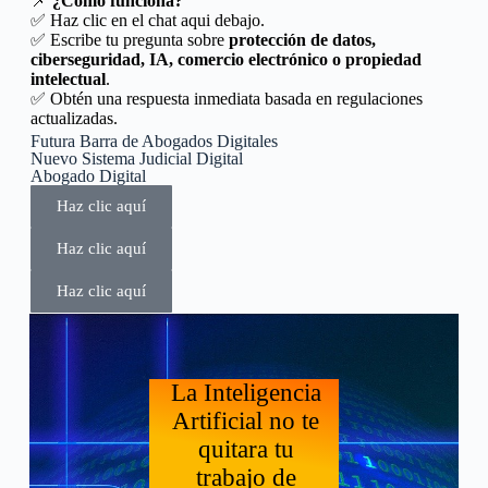
📌
¿Cómo funciona?
✅ Haz clic en el chat aqui debajo.
✅ Escribe tu pregunta sobre
protección de datos,
ciberseguridad, IA, comercio electrónico o propiedad
intelectual
.
✅ Obtén una respuesta inmediata basada en regulaciones
actualizadas.
Futura Barra de Abogados Digitales
Nuevo Sistema Judicial Digital
Abogado Digital
Haz clic aquí
Haz clic aquí
Haz clic aquí
La Inteligencia
Artificial no te
quitara tu
trabajo de