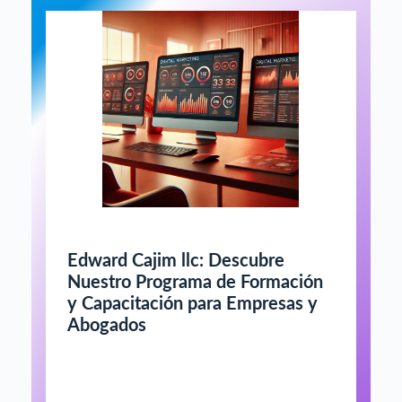
Edward Cajim llc: Descubre
Nuestro Programa de Formación
y Capacitación para Empresas y
Abogados