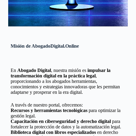
Misión de AbogadoDigital.Online
En
Abogado Digital
, nuestra misión es
impulsar la
transformación digital en la práctica legal
,
proporcionando a los abogados herramientas,
conocimientos y estrategias innovadoras que les permitan
adaptarse y prosperar en la era digital.
A través de nuestro portal, ofrecemos:
Recursos y herramientas tecnológicas
para optimizar la
gestión legal.
Capacitación en ciberseguridad y derecho digital
para
fortalecer la protección de datos y la automatización legal.
Biblioteca digital con libros especializados
en derecho