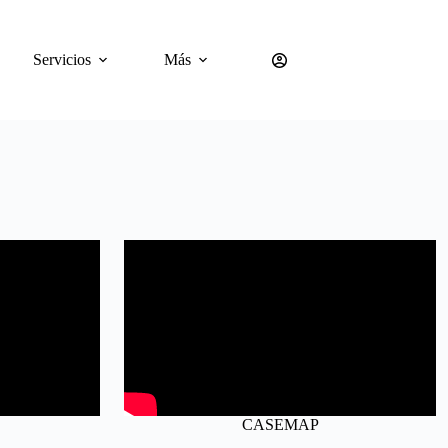
Servicios
Más
CASEMAP