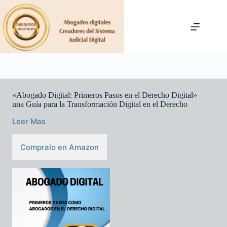
Saltar
al
contenido
«Abogado Digital: Primeros Pasos en el Derecho Digital» –
una Guía para la Transformación Digital en el Derecho
Leer Mas
Compralo en Amazon