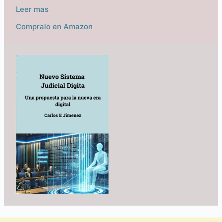
Leer mas
Compralo en Amazon