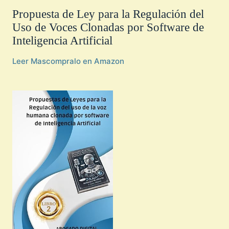
Propuesta de Ley para la Regulación del
Uso de Voces Clonadas por Software de
Inteligencia Artificial
Leer Mas
compralo en Amazon