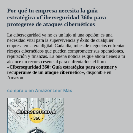
Por qué tu empresa necesita la guía
estratégica «Ciberseguridad 360» para
protegerse de ataques cibernéticos
La ciberseguridad ya no es un lujo ni una opción: es una
necesidad vital para la supervivencia y éxito de cualquier
empresa en la era digital. Cada día, miles de negocios enfrentan
riesgos cibernéticos que pueden comprometer sus operaciones,
reputación y finanzas. La buena noticia es que ahora tienes a tu
alcance un recurso esencial para enfrentarlos: el libro
«Ciberseguridad 360: Guía estratégica para contener y
recuperarse de un ataque cibernético»
, disponible en
Amazon.
compralo en Amazon
Leer Mas