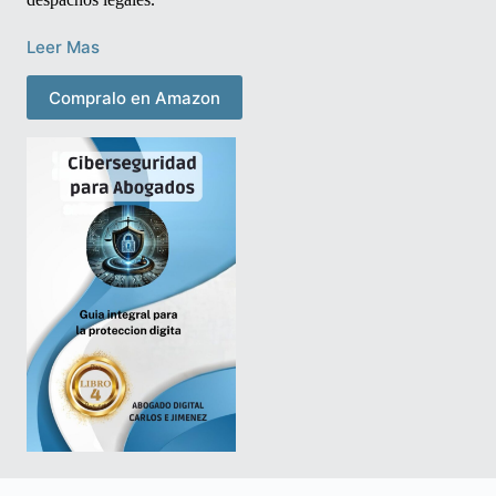
Leer Mas
Compralo en Amazon