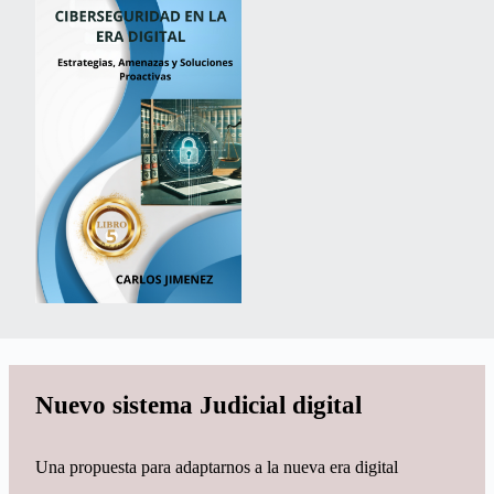
Nuevo sistema Judicial digital
Una propuesta para adaptarnos a la nueva era digital