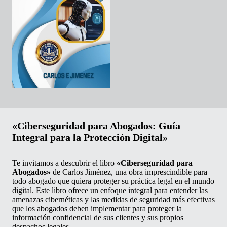
«Ciberseguridad para Abogados: Guía
Integral para la Protección Digital»
Te invitamos a descubrir el libro
«Ciberseguridad para
Abogados»
de Carlos Jiménez, una obra imprescindible para
todo abogado que quiera proteger su práctica legal en el mundo
digital. Este libro ofrece un enfoque integral para entender las
amenazas cibernéticas y las medidas de seguridad más efectivas
que los abogados deben implementar para proteger la
información confidencial de sus clientes y sus propios
despachos legales.