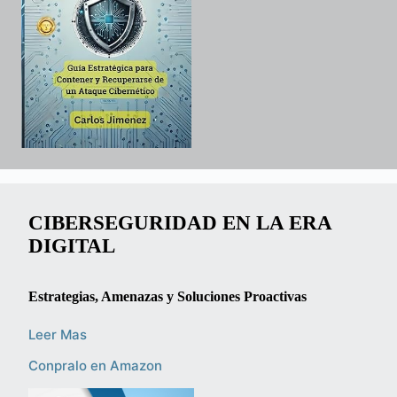
CIBERSEGURIDAD EN LA ERA
DIGITAL
Estrategias, Amenazas y Soluciones Proactivas
Leer Mas
Conpralo en Amazon