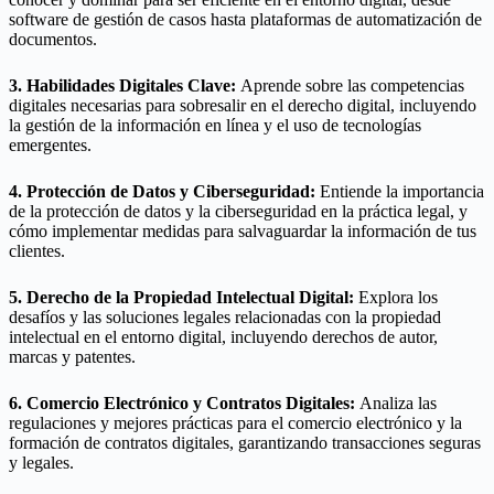
software de gestión de casos hasta plataformas de automatización de
documentos.
3. Habilidades Digitales Clave:
Aprende sobre las competencias
digitales necesarias para sobresalir en el derecho digital, incluyendo
la gestión de la información en línea y el uso de tecnologías
emergentes.
4. Protección de Datos y Ciberseguridad:
Entiende la importancia
de la protección de datos y la ciberseguridad en la práctica legal, y
cómo implementar medidas para salvaguardar la información de tus
clientes.
5. Derecho de la Propiedad Intelectual Digital:
Explora los
desafíos y las soluciones legales relacionadas con la propiedad
intelectual en el entorno digital, incluyendo derechos de autor,
marcas y patentes.
6. Comercio Electrónico y Contratos Digitales:
Analiza las
regulaciones y mejores prácticas para el comercio electrónico y la
formación de contratos digitales, garantizando transacciones seguras
y legales.