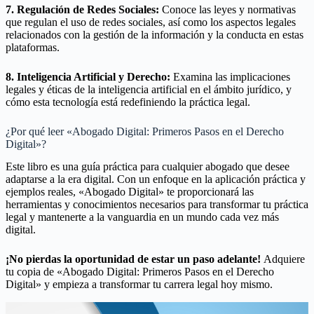
7. Regulación de Redes Sociales:
Conoce las leyes y normativas
que regulan el uso de redes sociales, así como los aspectos legales
relacionados con la gestión de la información y la conducta en estas
plataformas.
8. Inteligencia Artificial y Derecho:
Examina las implicaciones
legales y éticas de la inteligencia artificial en el ámbito jurídico, y
cómo esta tecnología está redefiniendo la práctica legal.
¿Por qué leer «Abogado Digital: Primeros Pasos en el Derecho
Digital»?
Este libro es una guía práctica para cualquier abogado que desee
adaptarse a la era digital. Con un enfoque en la aplicación práctica y
ejemplos reales, «Abogado Digital» te proporcionará las
herramientas y conocimientos necesarios para transformar tu práctica
legal y mantenerte a la vanguardia en un mundo cada vez más
digital.
¡No pierdas la oportunidad de estar un paso adelante!
Adquiere
tu copia de «Abogado Digital: Primeros Pasos en el Derecho
Digital» y empieza a transformar tu carrera legal hoy mismo.