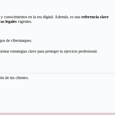
y conocimientos en la era digital. Además, es una
referencia clave
as legales
vigentes.
sgos de ciberataques.
ar estrategias clave para proteger tu ejercicio profesional.
ón de tus clientes.