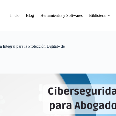
Inicio
Blog
Herramientas y Softwares
Biblioteca
ntegral para la Protección Digital» de