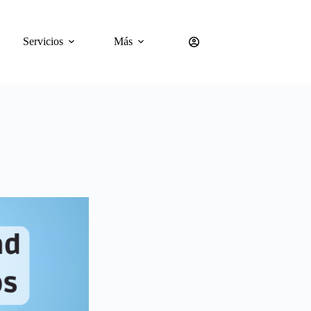
Servicios
Más